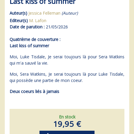
Last kiss of summer
Auteur(s)
Jessica Felleman
(Auteur)
Editeur(s)
M. Lafon
Date de parution :
21/05/2026
Quatrième de couverture :
Last kiss of summer
Moi, Luke Tisdale, Je serai toujours là pour Sera Watkins
qui m'a sauvé la vie.
Moi, Sera Watkins, Je serai toujours là pour Luke Tisdale,
qui possède une partie de mon coeur.
Deux coeurs liés à jamais
En stock
19,95 €