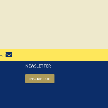
rtes
NEWSLETTER
INSCRIPTION