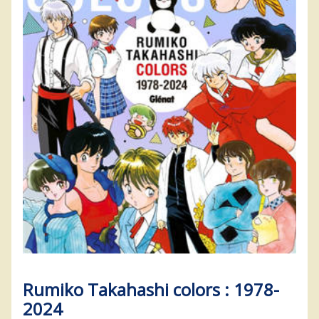
Rumiko Takahashi colors : 1978-
2024