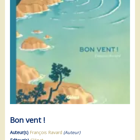
Bon vent !
Auteur(s)
François Ravard
(Auteur)