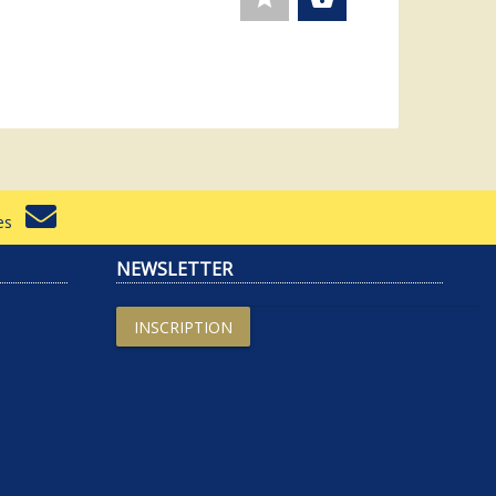
rtes
NEWSLETTER
INSCRIPTION