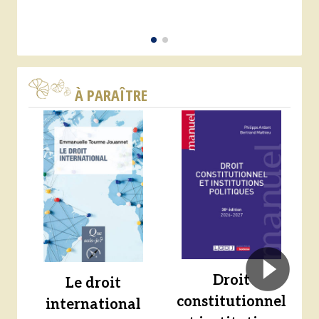
À PARAÎTRE
Droit
Le droit
constitutionnel
international