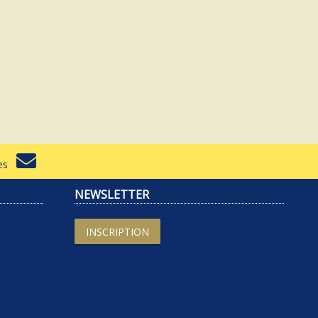
rtes
NEWSLETTER
INSCRIPTION