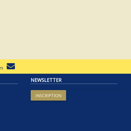
rtes
NEWSLETTER
INSCRIPTION