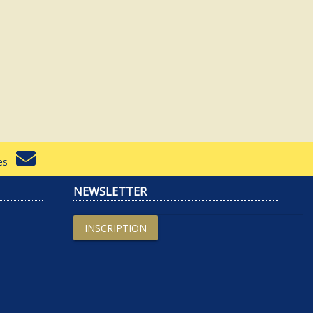
rtes
NEWSLETTER
INSCRIPTION