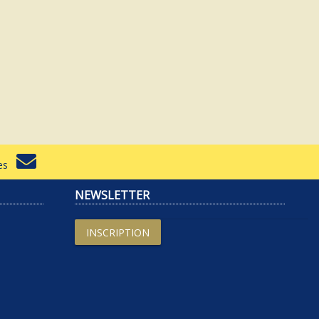
rtes
NEWSLETTER
INSCRIPTION