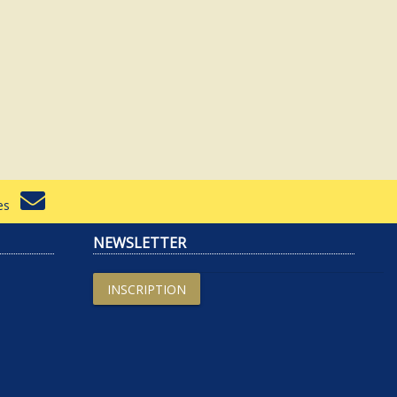
rtes
NEWSLETTER
INSCRIPTION