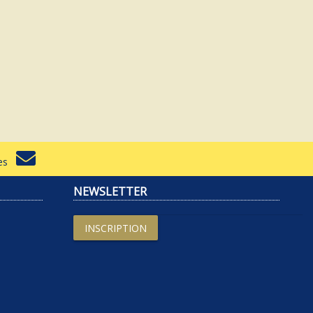
rtes
NEWSLETTER
INSCRIPTION