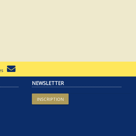
rtes
NEWSLETTER
INSCRIPTION