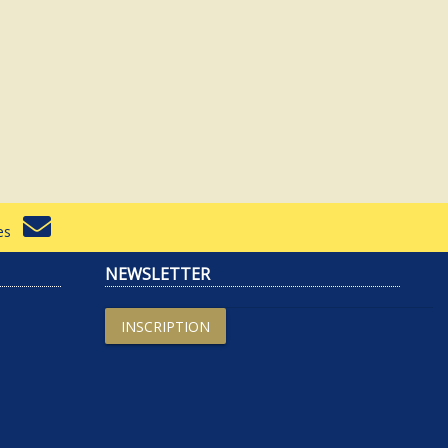
rtes
NEWSLETTER
INSCRIPTION