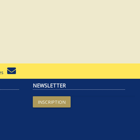
rtes
NEWSLETTER
INSCRIPTION