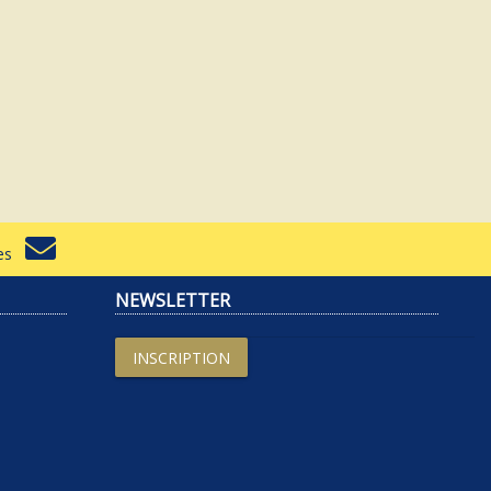
rtes
NEWSLETTER
INSCRIPTION