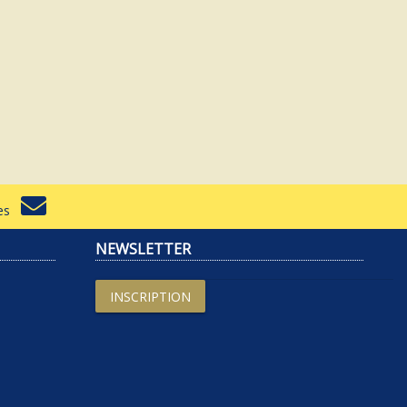
rtes
NEWSLETTER
INSCRIPTION