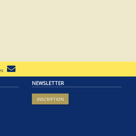
rtes
NEWSLETTER
INSCRIPTION