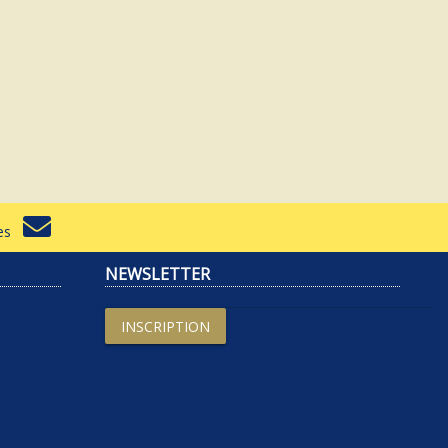
rtes
NEWSLETTER
INSCRIPTION