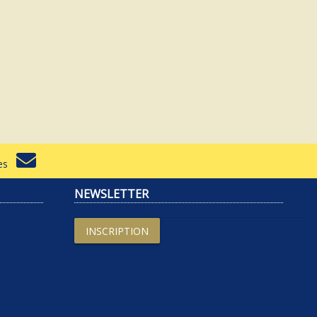
rtes
NEWSLETTER
INSCRIPTION