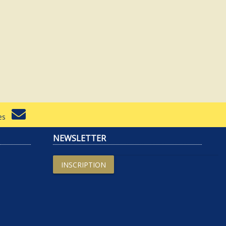
rtes
NEWSLETTER
INSCRIPTION