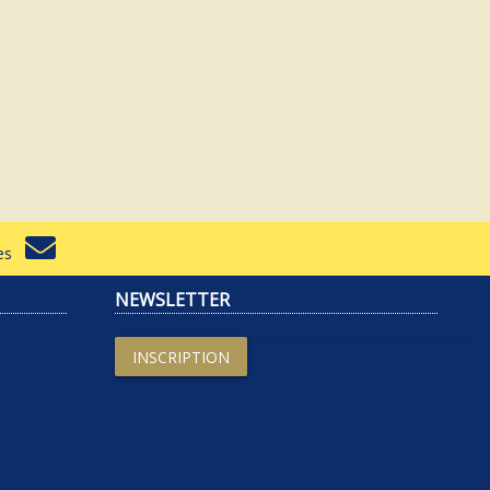
rtes
NEWSLETTER
INSCRIPTION