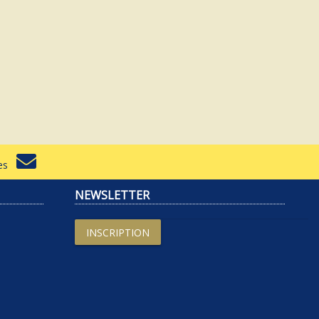
rtes
NEWSLETTER
INSCRIPTION