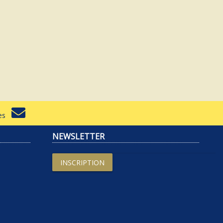
rtes
NEWSLETTER
INSCRIPTION