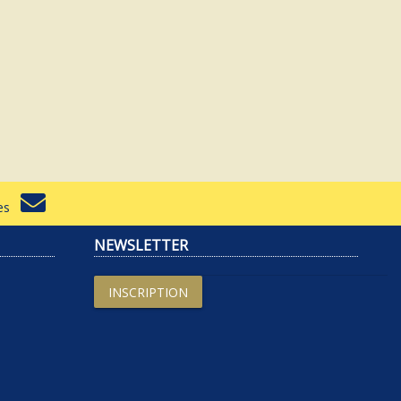
rtes
NEWSLETTER
INSCRIPTION