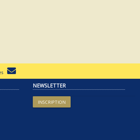
rtes
NEWSLETTER
INSCRIPTION