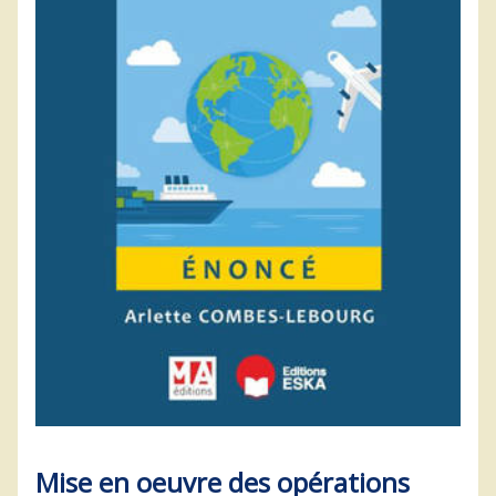
Mise en oeuvre des opérations