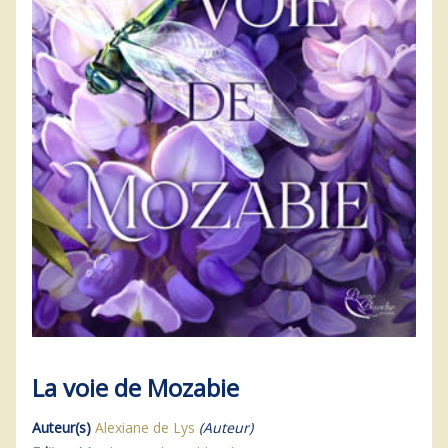
La voie de Mozabie
Auteur(s)
Alexiane de Lys
(Auteur)