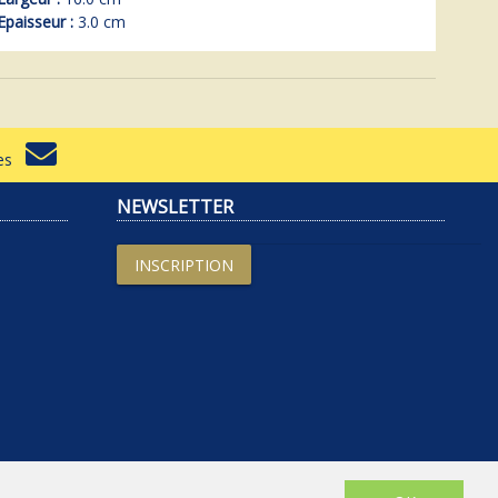
Epaisseur :
3.0 cm
rtes
NEWSLETTER
INSCRIPTION