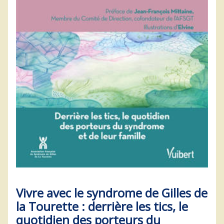
Vivre avec le syndrome de Gilles de
la Tourette : derrière les tics, le
quotidien des porteurs du