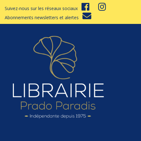
Suivez-nous sur les réseaux sociaux
Abonnements newsletters et alertes