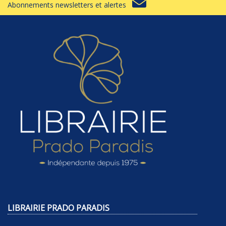
Abonnements newsletters et alertes
LIBRAIRIE PRADO PARADIS