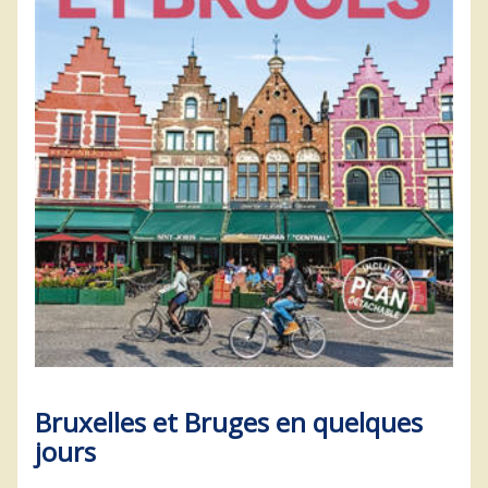
Bruxelles et Bruges en quelques
jours