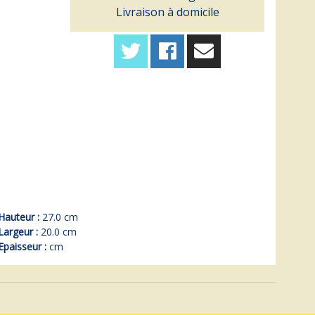
Livraison à domicile
Hauteur :
27.0 cm
Largeur :
20.0 cm
Epaisseur :
cm