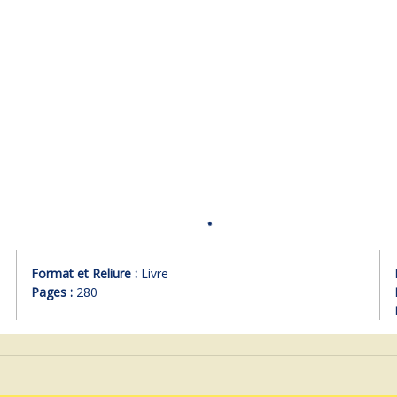
Format et Reliure :
Livre
Pages :
280