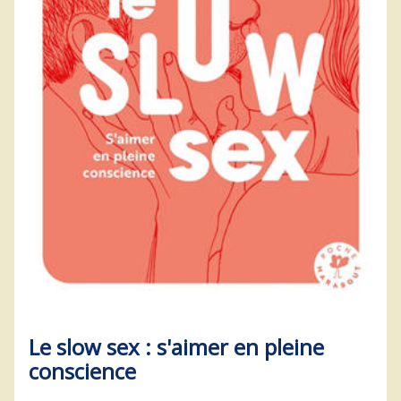
Le slow sex : s'aimer en pleine
conscience