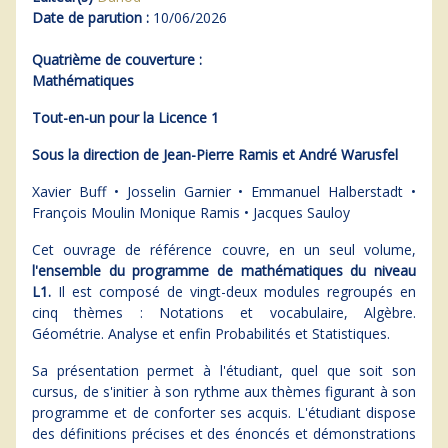
Date de parution :
10/06/2026
Quatrième de couverture :
Mathématiques
Tout-en-un pour la Licence 1
Sous la direction de Jean-Pierre Ramis et André Warusfel
Xavier Buff • Josselin Garnier • Emmanuel Halberstadt •
François Moulin Monique Ramis • Jacques Sauloy
Cet ouvrage de référence couvre, en un seul volume,
l'ensemble du programme de mathématiques du niveau
L1.
Il est composé de vingt-deux modules regroupés en
cinq thèmes : Notations et vocabulaire, Algèbre.
Géométrie. Analyse et enfin Probabilités et Statistiques.
Sa présentation permet à l'étudiant, quel que soit son
cursus, de s'initier à son rythme aux thèmes figurant à son
programme et de conforter ses acquis. L'étudiant dispose
des définitions précises et des énoncés et démonstrations