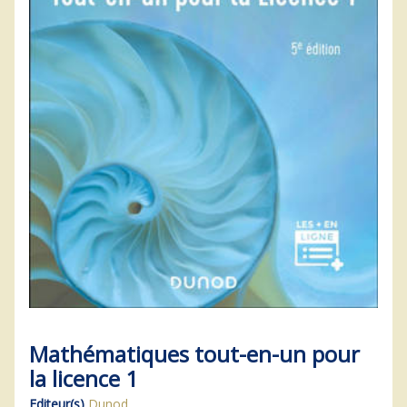
Mathématiques tout-en-un pour
la licence 1
Editeur(s)
Dunod