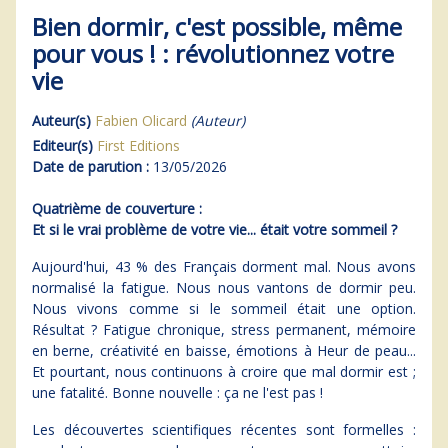
Bien dormir, c'est possible, même
pour vous ! : révolutionnez votre
vie
Auteur(s)
Fabien Olicard
(Auteur)
Editeur(s)
First Editions
Date de parution :
13/05/2026
Quatrième de couverture :
Et si le vrai problème de votre vie... était votre sommeil ?
Aujourd'hui, 43 % des Français dorment mal. Nous avons
normalisé la fatigue. Nous nous vantons de dormir peu.
Nous vivons comme si le sommeil était une option.
Résultat ? Fatigue chronique, stress permanent, mémoire
en berne, créativité en baisse, émotions à Heur de peau...
Et pourtant, nous continuons à croire que mal dormir est ;
une fatalité. Bonne nouvelle : ça ne l'est pas !
Les découvertes scientifiques récentes sont formelles :