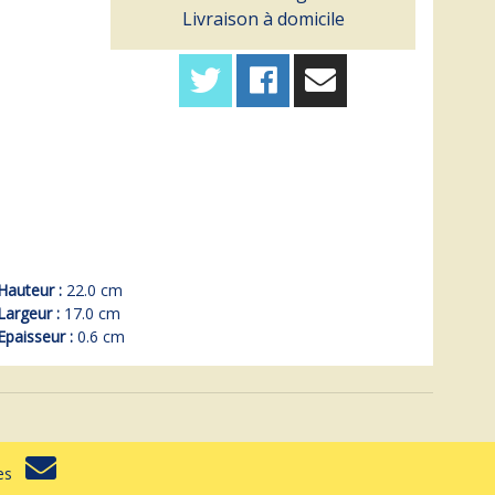
Livraison à domicile
Hauteur :
22.0 cm
Largeur :
17.0 cm
Epaisseur :
0.6 cm
rtes