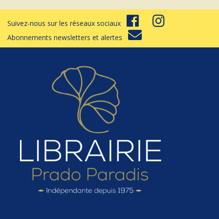
Suivez-nous sur les réseaux sociaux
Abonnements newsletters et alertes