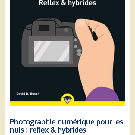
Photographie numérique pour les
nuls : reflex & hybrides