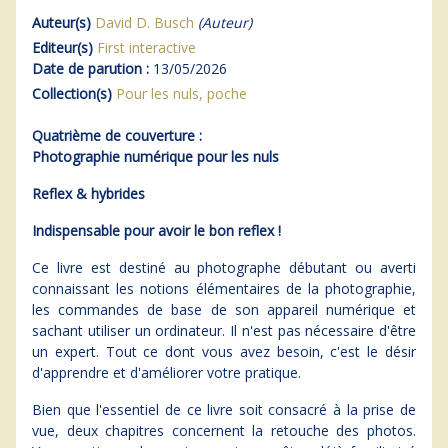
Auteur(s)
David D. Busch
(Auteur)
Editeur(s)
First interactive
Date de parution :
13/05/2026
Collection(s)
Pour les nuls, poche
Quatrième de couverture :
Photographie numérique pour les nuls
Reflex & hybrides
Indispensable pour avoir le bon reflex !
Ce livre est destiné au photographe débutant ou averti
connaissant les notions élémentaires de la photographie,
les commandes de base de son appareil numérique et
sachant utiliser un ordinateur. Il n'est pas nécessaire d'être
un expert. Tout ce dont vous avez besoin, c'est le désir
d'apprendre et d'améliorer votre pratique.
Bien que l'essentiel de ce livre soit consacré à la prise de
vue, deux chapitres concernent la retouche des photos.