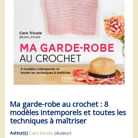
Ma garde-robe au crochet : 8
modèles intemporels et toutes les
techniques à maîtriser
Auteur(s)
Caro tricote
(Auteur)