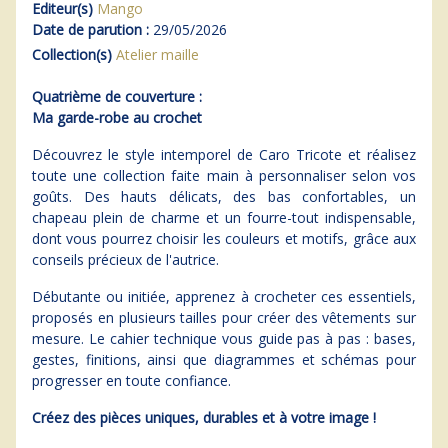
Editeur(s)
Mango
Date de parution :
29/05/2026
Collection(s)
Atelier maille
Quatrième de couverture :
Ma garde-robe au crochet
Découvrez le style intemporel de Caro Tricote et réalisez
toute une collection faite main à personnaliser selon vos
goûts. Des hauts délicats, des bas confortables, un
chapeau plein de charme et un fourre-tout indispensable,
dont vous pourrez choisir les couleurs et motifs, grâce aux
conseils précieux de l'autrice.
Débutante ou initiée, apprenez à crocheter ces essentiels,
proposés en plusieurs tailles pour créer des vêtements sur
mesure. Le cahier technique vous guide pas à pas : bases,
gestes, finitions, ainsi que diagrammes et schémas pour
progresser en toute confiance.
Créez des pièces uniques, durables et à votre image !