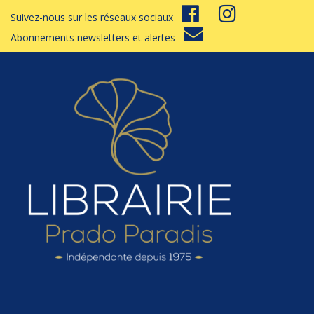
Suivez-nous sur les réseaux sociaux
Abonnements newsletters et alertes