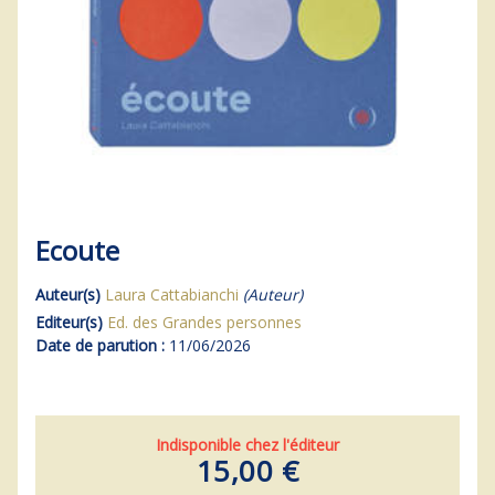
Ecoute
Auteur(s)
Laura Cattabianchi
(Auteur)
Editeur(s)
Ed. des Grandes personnes
Date de parution :
11/06/2026
Indisponible chez l'éditeur
15,00 €