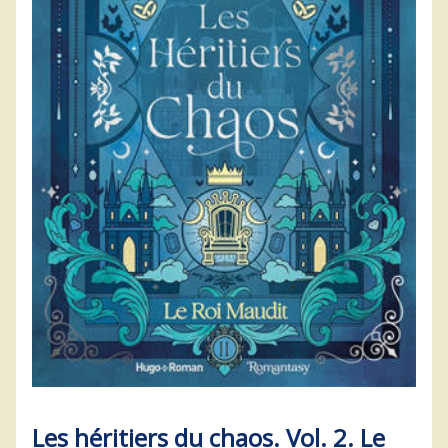
Les héritiers du chaos. Vol. 2. Le