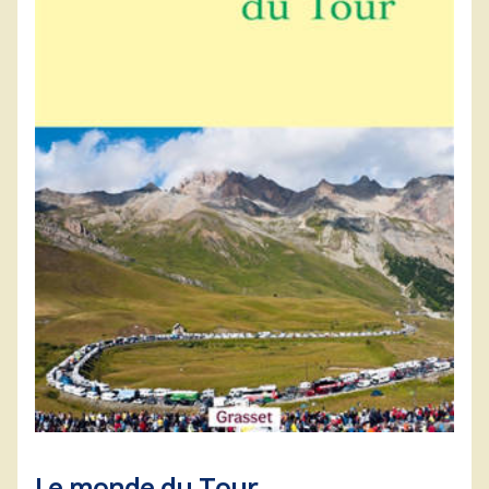
Le monde du Tour