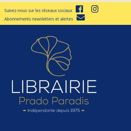
Suivez-nous sur les réseaux sociaux
Abonnements newsletters et alertes