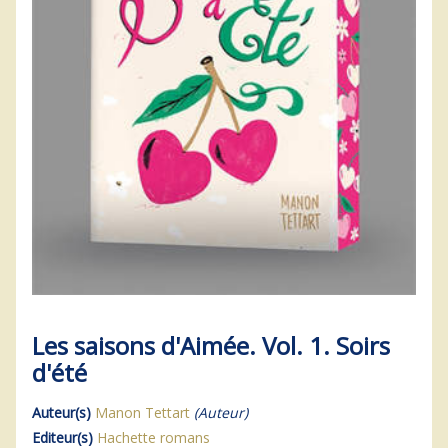
Les saisons d'Aimée. Vol. 1. Soirs
d'été
Auteur(s)
Manon Tettart
(Auteur)
Editeur(s)
Hachette romans