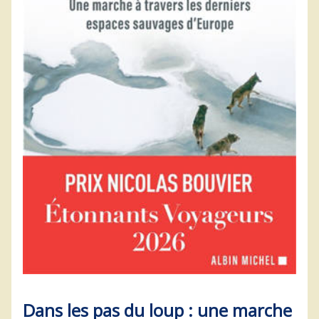
Dans les pas du loup : une marche