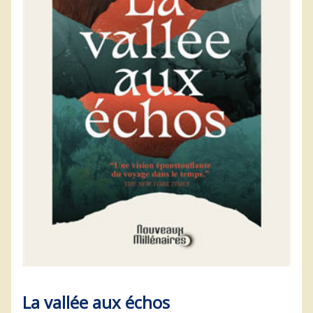
La vallée aux échos