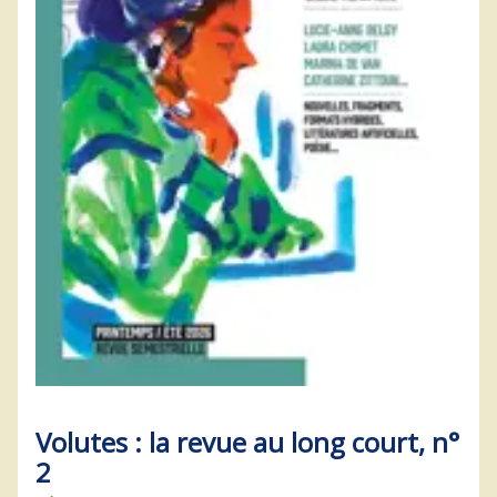
Volutes : la revue au long court, n°
2