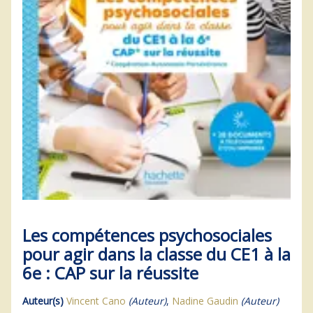
Les compétences psychosociales
pour agir dans la classe du CE1 à la
6e : CAP sur la réussite
Auteur(s)
Vincent Cano
(Auteur)
,
Nadine Gaudin
(Auteur)