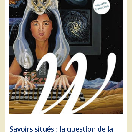
Savoirs situés : la question de la