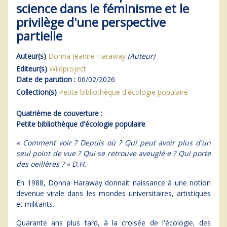
science dans le féminisme et le
privilège d'une perspective
partielle
Auteur(s)
Donna Jeanne Haraway
(Auteur)
Editeur(s)
Wildproject
Date de parution :
06/02/2026
Collection(s)
Petite bibliothèque d'écologie populaire
Quatrième de couverture :
Petite bibliothèque d'écologie populaire
« Comment voir ? Depuis où ? Qui peut avoir plus d'un
seul point de vue ? Qui se retrouve aveuglé·e ? Qui porte
des oeillères ? » D.H.
En 1988, Donna Haraway donnait naissance à une notion
devenue virale dans les mondes universitaires, artistiques
et militants.
Quarante ans plus tard, à la croisée de l'écologie, des