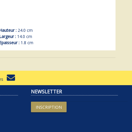
Hauteur :
24.0 cm
Largeur :
14.0 cm
Epaisseur :
1.8 cm
rtes
NEWSLETTER
INSCRIPTION