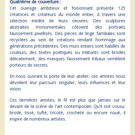
Quatrième de couverture :
Cet ouvrage ambitieux et foisonnant présente 125
créatrices et créateurs du monde entier, à travers une
sélection inédite de leurs oeuvres. Des sculptures
abstraites monumentales côtoient des portraits
faussement pixellisés. Des pièces de linge familiales sont
recyclées au sein de créations rendant hommage aux
générations précédentes. Des murs entiers sont habillés de
couleurs, des textes poétiques ou militants sont brodés
délicatement, des masques faussement tribaux semblent
porteurs de secrets.
En nous ouvrant la porte de leur atelier, ces artistes nous
dévoilent leur parcours singulier, leurs influences et leur
vision.
Ces dernières années, le fil est plus que jamais sur le
devant de la scène de l'art contemporain. Qu'il soit cousu,
brodé, tissé, tufté, tricoté, crocheté ou encore noué, il
inspire de nombreux artistes.