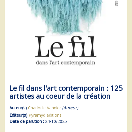
Le fil dans l'art contemporain : 125
artistes au coeur de la création
Auteur(s)
Charlotte Vannier
(Auteur)
Editeur(s)
Pyramyd éditions
Date de parution :
24/10/2025